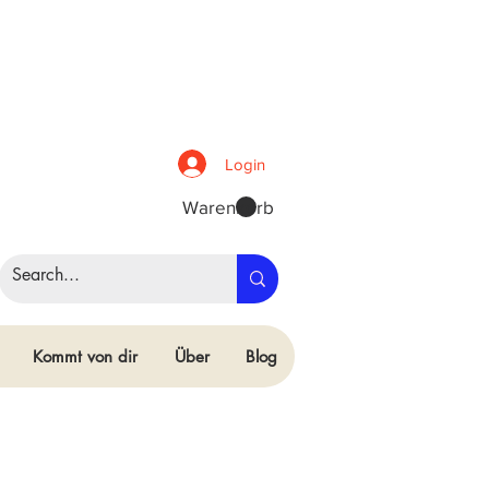
Login
Warenkorb
Kommt von dir
Über
Blog