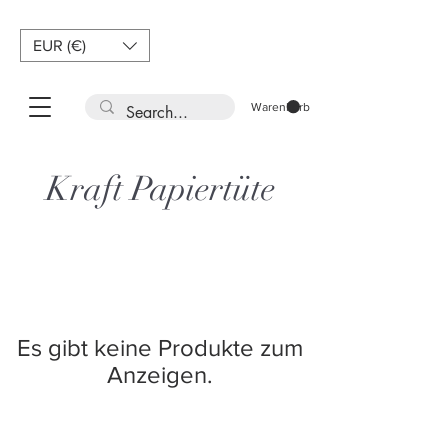
EUR (€)
Warenkorb
Kraft Papiertüte
Es gibt keine Produkte zum
Anzeigen.