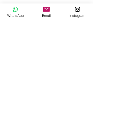
WhatsApp
Email
İnstagram