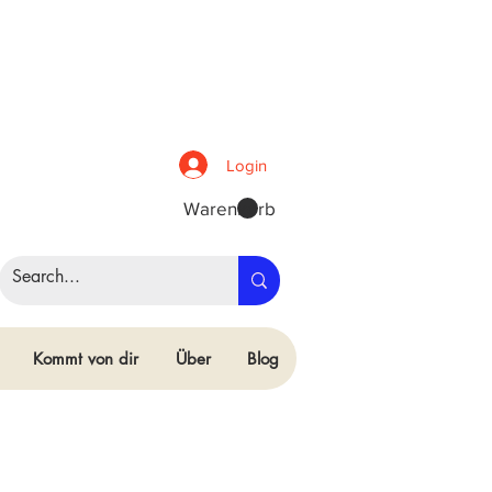
Login
Warenkorb
Kommt von dir
Über
Blog