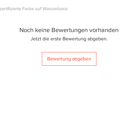
ertifizierte Farbe auf Wasserbasis
Noch keine Bewertungen vorhanden
Jetzt die erste Bewertung abgeben.
Bewertung abgeben