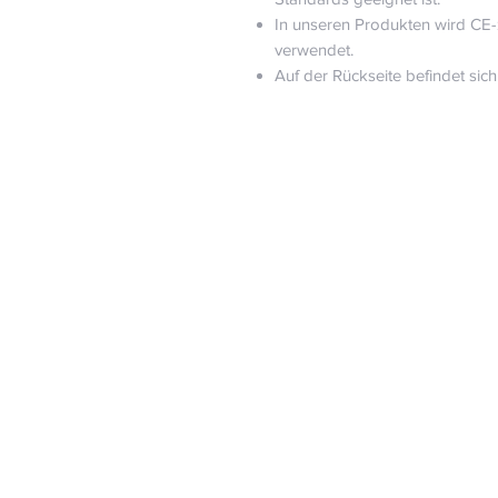
In unseren Produkten wird CE-z
verwendet.
Auf der Rückseite befindet sic