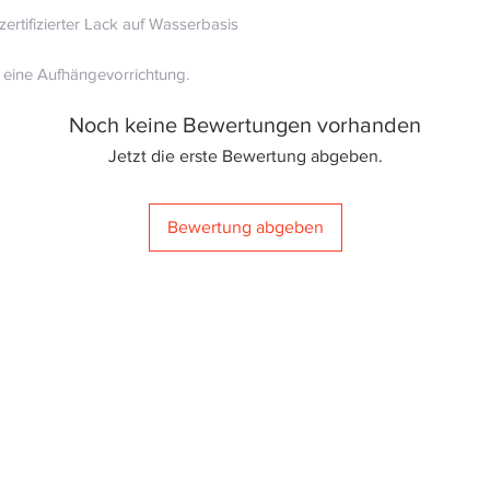
ertifizierter Lack auf Wasserbasis
h eine Aufhängevorrichtung.
Noch keine Bewertungen vorhanden
Jetzt die erste Bewertung abgeben.
Bewertung abgeben