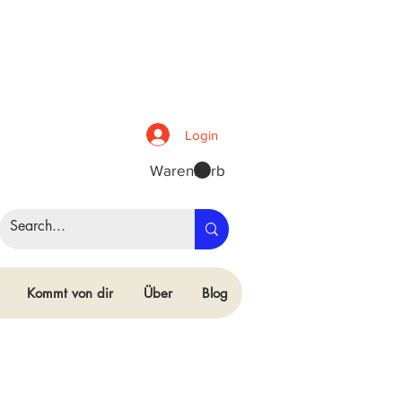
Login
Warenkorb
Kommt von dir
Über
Blog