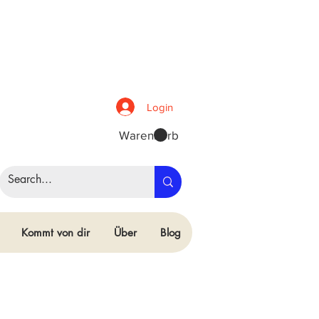
Login
Warenkorb
Kommt von dir
Über
Blog