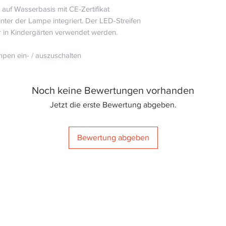
 auf Wasserbasis mit CE-Zertifikat
hinter der Lampe integriert. Der LED-Streifen
r in Kindergärten verwendet werden.
ampen ein- / auszuschalten ⠀⠀⠀⠀⠀⠀⠀
Noch keine Bewertungen vorhanden
Jetzt die erste Bewertung abgeben.
Bewertung abgeben