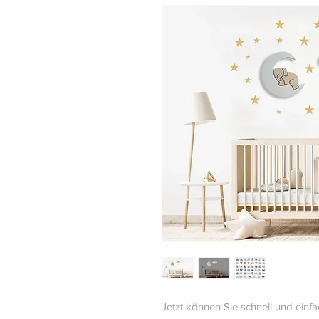
Jetzt können Sie schnell und einf